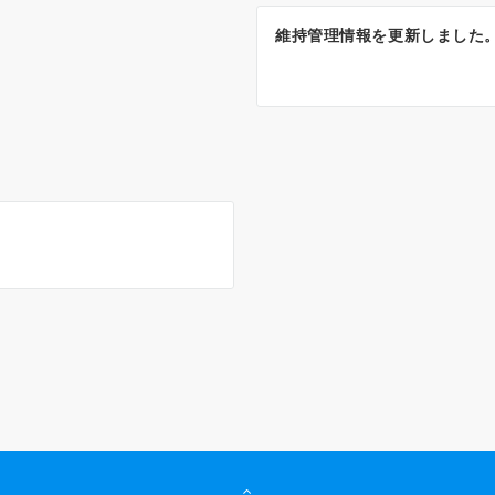
維持管理情報を更新しました