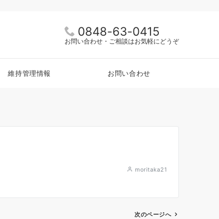
0848-63-0415
お問い合わせ・ご相談はお気軽にどうぞ
維持管理情報
お問い合わせ
moritaka21
次のページへ