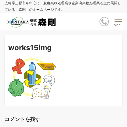
広島県三原市を中心に一般廃棄物処理業や産業廃棄物処理業を主に展開し
ている「森剛」のホームページです。
Menu
works15img
コメントを残す