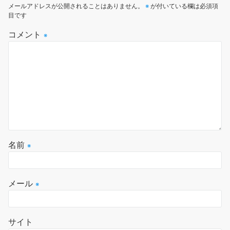
メールアドレスが公開されることはありません。
※
が付いている欄は必須項
目です
コメント
※
名前
※
メール
※
サイト