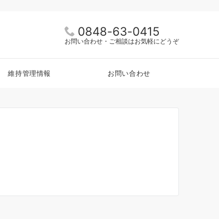
0848-63-0415
お問い合わせ・ご相談はお気軽にどうぞ
維持管理情報
お問い合わせ