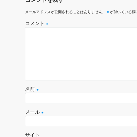
メールアドレスが公開されることはありません。
※
が付いている欄
コメント
※
名前
※
メール
※
サイト